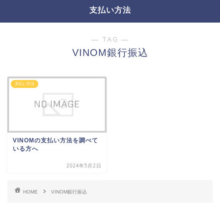
支払い方法
― TAG ―
VINOM銀行振込
支払い方法
VINOMの支払い方法を調べて
いる方へ
2024年5月2日
HOME
VINOM銀行振込