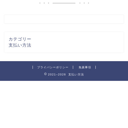
カテゴリー
支払い方法
プライバシーポリシー
免責事項
2021–2026 支払い方法