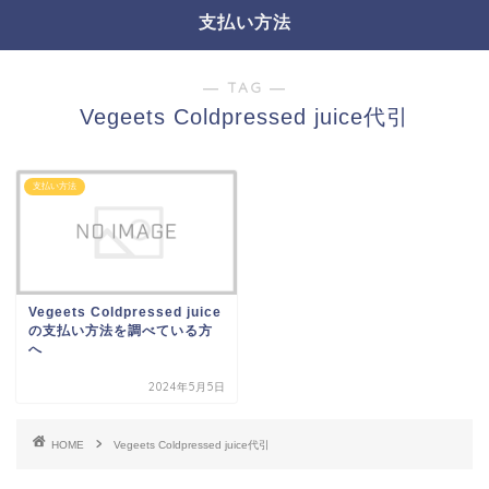
支払い方法
― TAG ―
Vegeets Coldpressed juice代引
支払い方法
Vegeets Coldpressed juice
の支払い方法を調べている方
へ
2024年5月5日
HOME
Vegeets Coldpressed juice代引