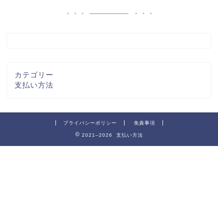
カテゴリー
支払い方法
プライバシーポリシー
免責事項
2021–2026 支払い方法