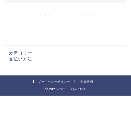
カテゴリー
支払い方法
プライバシーポリシー
免責事項
2021–2026 支払い方法