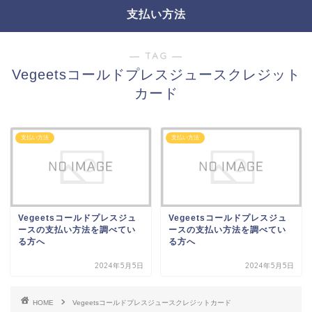
支払い方法
― TAG ―
Vegeetsコールドプレスジュースクレジット
カード
支払い方法
支払い方法
Vegeetsコールドプレスジュ
Vegeetsコールドプレスジュ
ースの支払い方法を調べてい
ースの支払い方法を調べてい
る方へ
る方へ
2024年5月5日
2024年5月5日
HOME
Vegeetsコールドプレスジュースクレジットカード