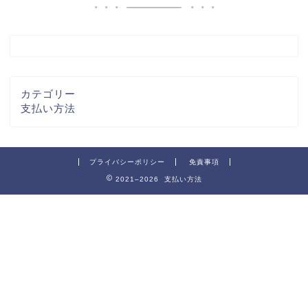
カテゴリー
支払い方法
プライバシーポリシー
免責事項
2021–2026 支払い方法