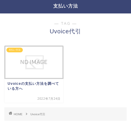
支払い方法
― TAG ―
Uvoice代引
支払い方法
Uvoiceの支払い方法を調べて
いる方へ
2022年7月24日
HOME
Uvoice代引