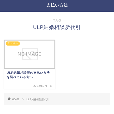
支払い方法
― TAG ―
ULP結婚相談所代引
支払い方法
ULP結婚相談所の支払い方法
を調べている方へ
2022年7月11日
HOME
ULP結婚相談所代引