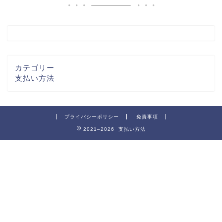
カテゴリー
支払い方法
プライバシーポリシー
免責事項
2021–2026 支払い方法