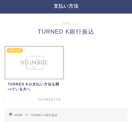
支払い方法
― TAG ―
TURNED K銀行振込
支払い方法
TURNED Kの支払い方法を調
べている方へ
2024年6月22日
HOME
TURNED K銀行振込