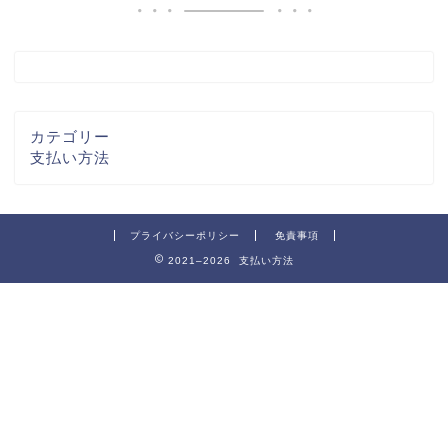
カテゴリー
支払い方法
プライバシーポリシー
免責事項
2021–2026 支払い方法