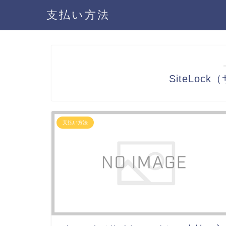
支払い方法
SiteLo
支払い方法