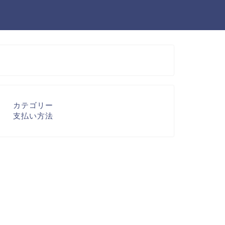
カテゴリー
支払い方法