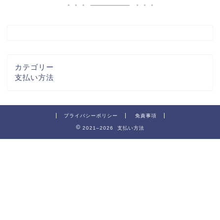
カテゴリー
支払い方法
プライバシーポリシー
免責事項
2021–2026 支払い方法