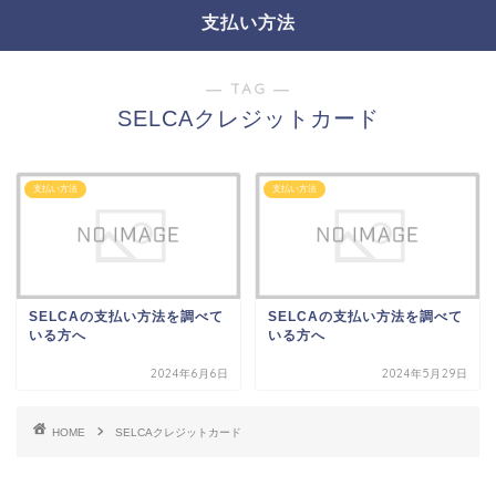
支払い方法
― TAG ―
SELCAクレジットカード
支払い方法
支払い方法
SELCAの支払い方法を調べて
SELCAの支払い方法を調べて
いる方へ
いる方へ
2024年6月6日
2024年5月29日
HOME
SELCAクレジットカード