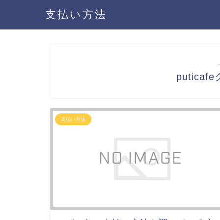
支払い方法
putic
支払い方法