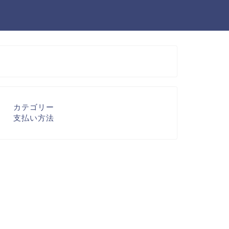
カテゴリー
支払い方法