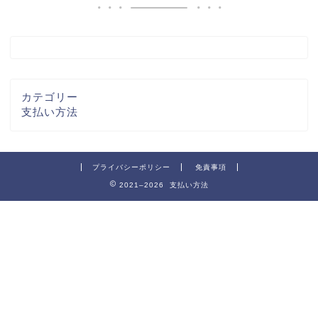
カテゴリー
支払い方法
プライバシーポリシー
免責事項
2021–2026 支払い方法