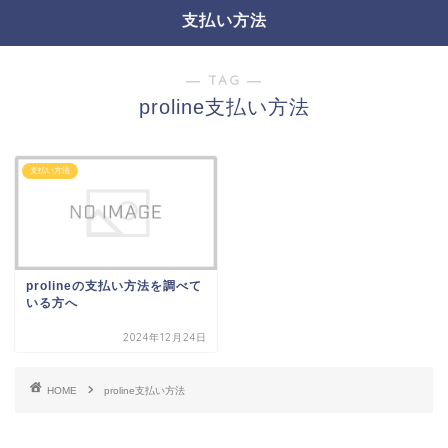
支払い方法
― TAG ―
proline支払い方法
支払い方法
prolineの支払い方法を調べて
いる方へ
2024年12月24日
HOME
proline支払い方法