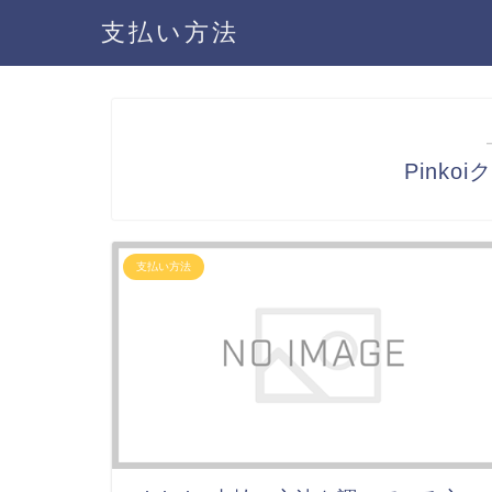
支払い方法
Pink
支払い方法