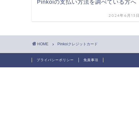
Pinkoiの支払い方法を調べている方へ
2024年6月13
HOME
Pinkoiクレジットカード
プライバシーポリシー
免責事項