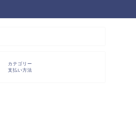
カテゴリー
支払い方法