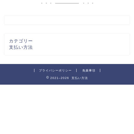
カテゴリー
支払い方法
プライバシーポリシー
免責事項
2021–2026 支払い方法