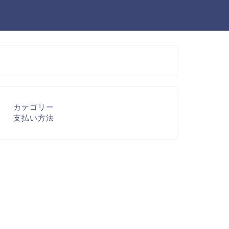
カテゴリー
支払い方法