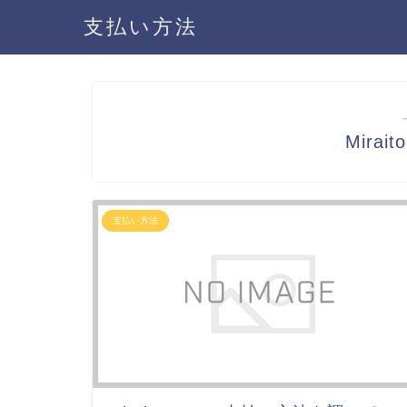
支払い方法
Mirai
支払い方法