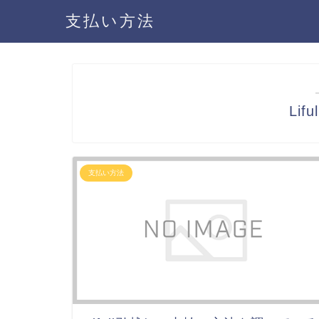
支払い方法
Lif
支払い方法