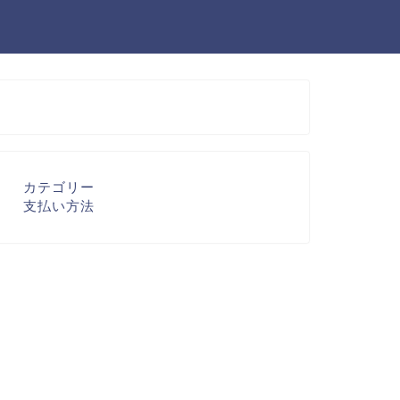
カテゴリー
支払い方法