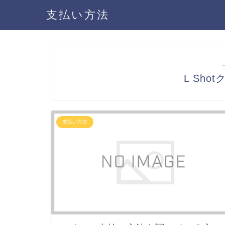
支払い方法
L Sh
支払い方法