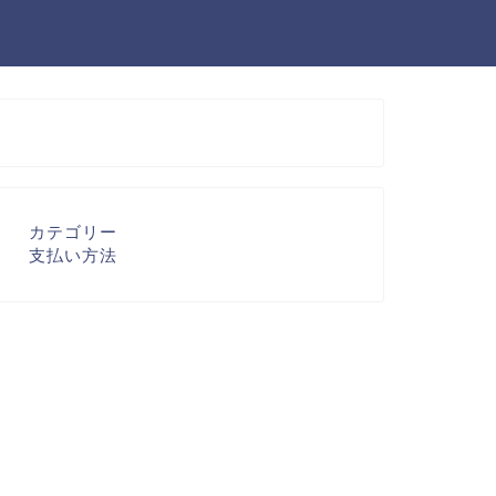
カテゴリー
支払い方法