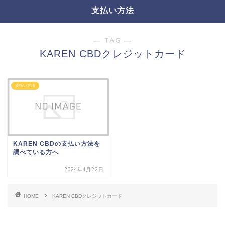
支払い方法
― TAG ―
KAREN CBDクレジットカード
支払い方法
KAREN CBDの支払い方法を
調べている方へ
2024年4月22日
HOME
KAREN CBDクレジットカード