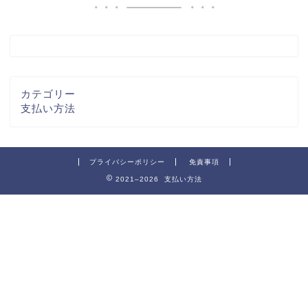
カテゴリー
支払い方法
プライバシーポリシー
免責事項
2021–2026 支払い方法