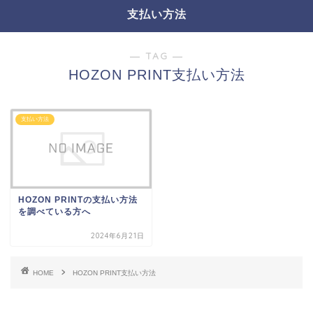
支払い方法
― TAG ―
HOZON PRINT支払い方法
支払い方法
HOZON PRINTの支払い方法
を調べている方へ
2024年6月21日
HOME
HOZON PRINT支払い方法