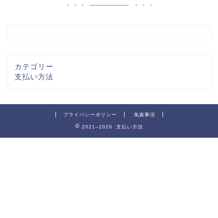
カテゴリー
支払い方法
プライバシーポリシー
免責事項
2021–2026 支払い方法