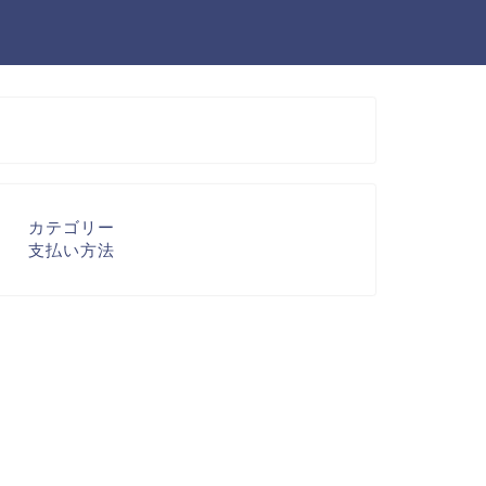
カテゴリー
支払い方法