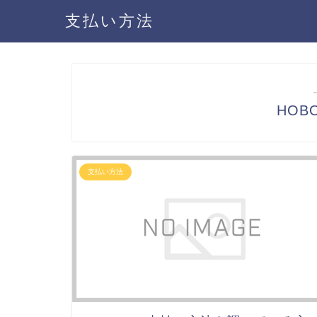
支払い方法
HOB
支払い方法