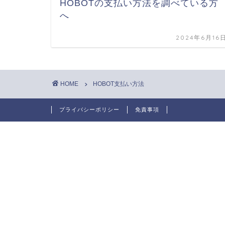
HOBOTの支払い方法を調べている方
へ
2024年6月16
HOME
HOBOT支払い方法
プライバシーポリシー
免責事項