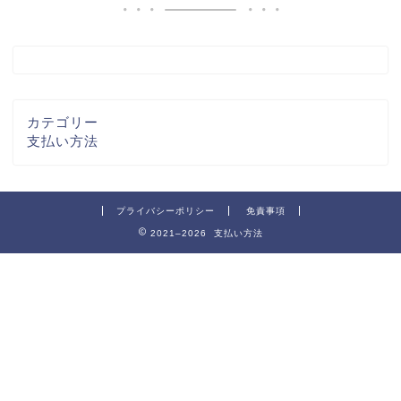
カテゴリー
支払い方法
プライバシーポリシー
免責事項
2021–2026 支払い方法