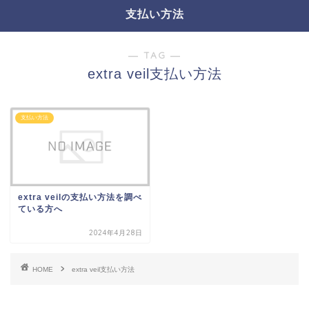
支払い方法
― TAG ―
extra veil支払い方法
支払い方法
extra veilの支払い方法を調べ
ている方へ
2024年4月28日
HOME
extra veil支払い方法