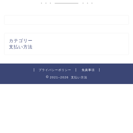
カテゴリー
支払い方法
プライバシーポリシー
免責事項
2021–2026 支払い方法