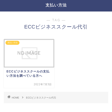
支払い方法
― TAG ―
ECCビジネススクール代引
支払い方法
ECCビジネススクールの支払
い方法を調べている方へ
2022年7月3日
HOME
ECCビジネススクール代引