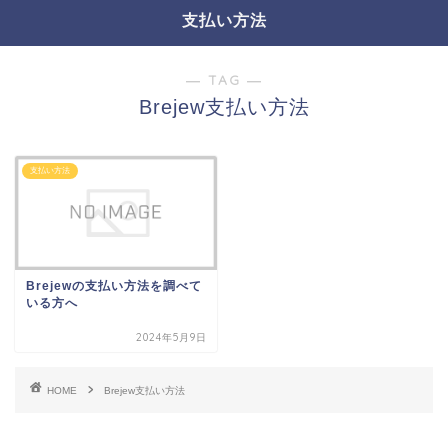
支払い方法
― TAG ―
Brejew支払い方法
支払い方法
Brejewの支払い方法を調べて
いる方へ
2024年5月9日
HOME
Brejew支払い方法