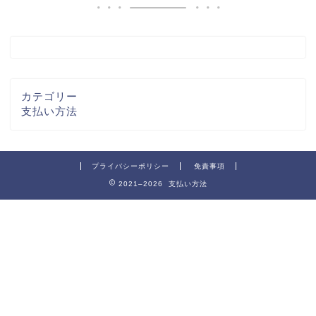
カテゴリー
支払い方法
プライバシーポリシー
免責事項
2021–2026 支払い方法