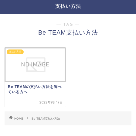
支払い方法
― TAG ―
Be TEAM支払い方法
支払い方法
Be TEAMの支払い方法を調べ
ている方へ
2022年9月19日
HOME
Be TEAM支払い方法