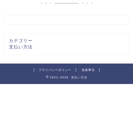
カテゴリー
支払い方法
プライバシーポリシー
免責事項
2021–2026 支払い方法