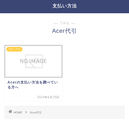
支払い方法
― TAG ―
Acer代引
支払い方法
Acerの支払い方法を調べてい
る方へ
2024年6月25日
HOME
Acer代引