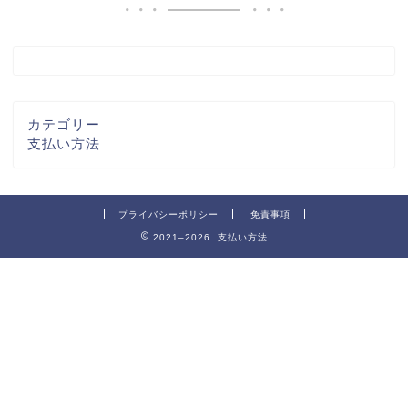
カテゴリー
支払い方法
プライバシーポリシー
免責事項
2021–2026 支払い方法