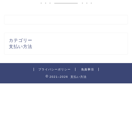
カテゴリー
支払い方法
プライバシーポリシー
免責事項
2021–2026 支払い方法