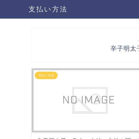
支払い方法
辛子明太
支払い方法