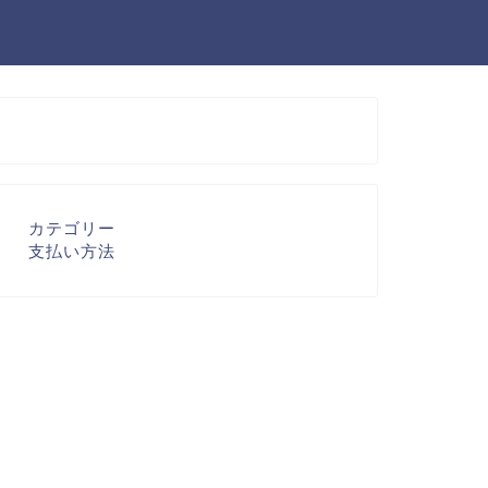
カテゴリー
支払い方法