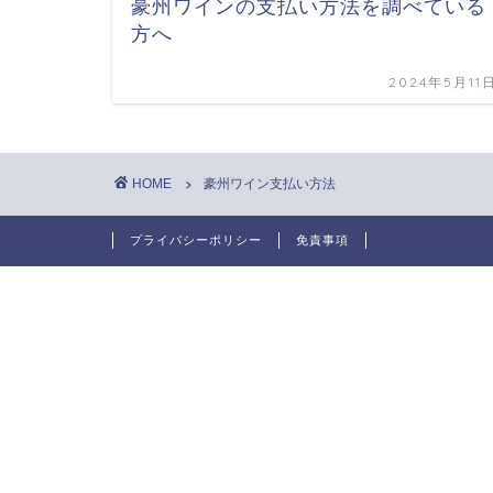
豪州ワインの支払い方法を調べている
方へ
2024年5月11
HOME
豪州ワイン支払い方法
プライバシーポリシー
免責事項