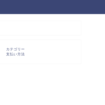
カテゴリー
支払い方法