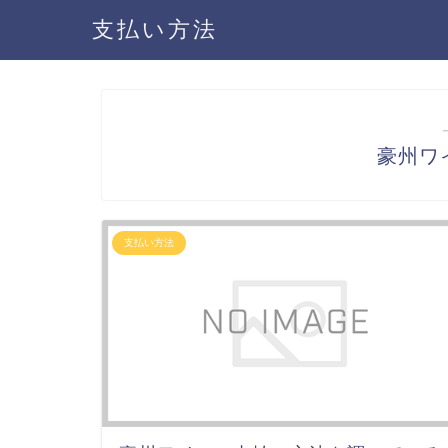
支払い方法
豪州ワ
支払い方法