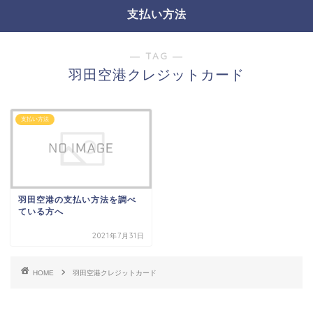
支払い方法
― TAG ―
羽田空港クレジットカード
支払い方法
羽田空港の支払い方法を調べ
ている方へ
2021年7月31日
HOME
羽田空港クレジットカード