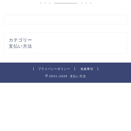
カテゴリー
支払い方法
プライバシーポリシー
免責事項
2021–2026 支払い方法