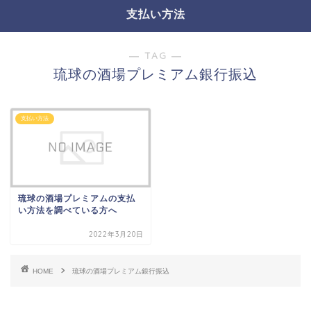
支払い方法
― TAG ―
琉球の酒場プレミアム銀行振込
支払い方法
琉球の酒場プレミアムの支払
い方法を調べている方へ
2022年3月20日
HOME
琉球の酒場プレミアム銀行振込