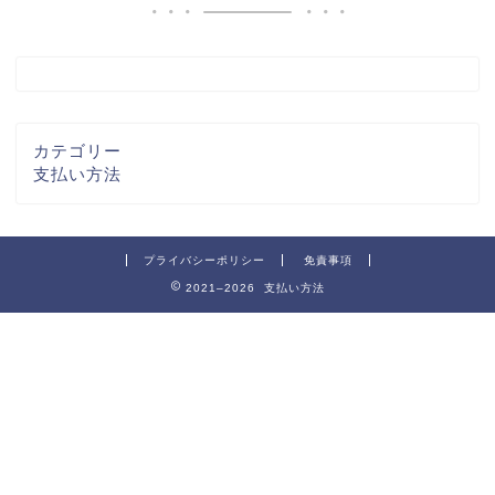
カテゴリー
支払い方法
プライバシーポリシー
免責事項
2021–2026 支払い方法