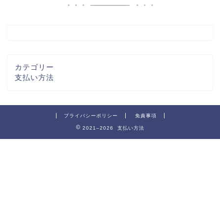
カテゴリー
支払い方法
プライバシーポリシー
免責事項
2021–2026 支払い方法