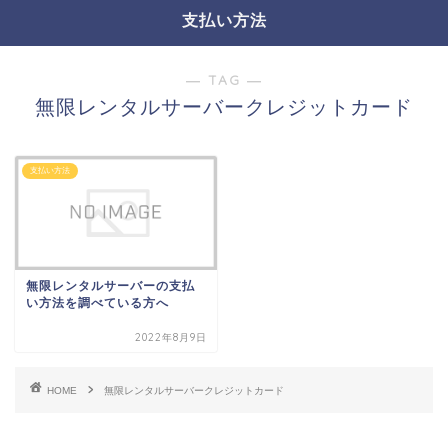
支払い方法
― TAG ―
無限レンタルサーバークレジットカード
支払い方法
無限レンタルサーバーの支払
い方法を調べている方へ
2022年8月9日
HOME
無限レンタルサーバークレジットカード