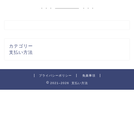
カテゴリー
支払い方法
プライバシーポリシー
免責事項
2021–2026 支払い方法