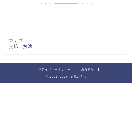
カテゴリー
支払い方法
プライバシーポリシー
免責事項
2021–2026 支払い方法