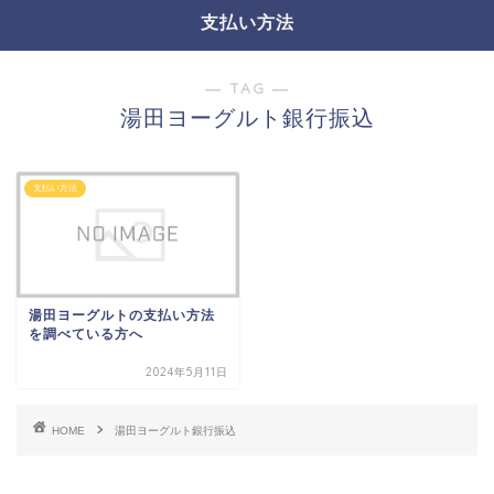
支払い方法
― TAG ―
湯田ヨーグルト銀行振込
支払い方法
湯田ヨーグルトの支払い方法
を調べている方へ
2024年5月11日
HOME
湯田ヨーグルト銀行振込