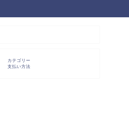
カテゴリー
支払い方法