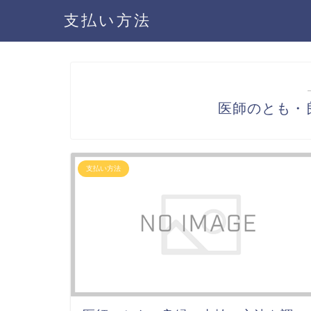
支払い方法
医師のとも・
支払い方法