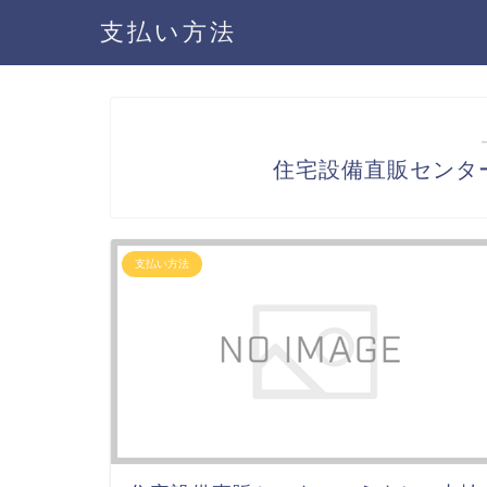
支払い方法
住宅設備直販センタ
支払い方法