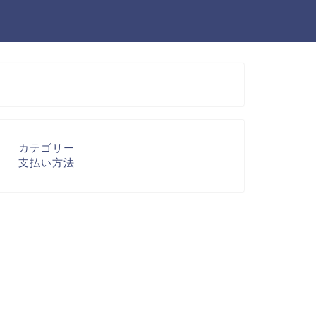
カテゴリー
支払い方法