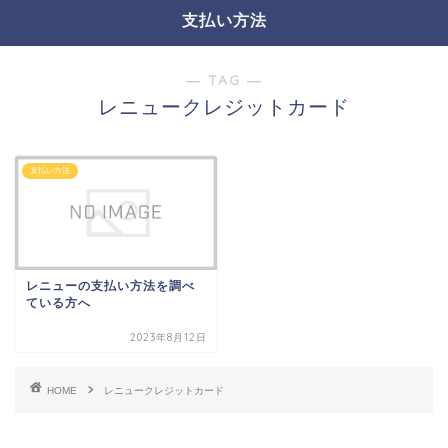
支払い方法
― TAG ―
レニュークレジットカード
支払い方法
レニューの支払い方法を調べ
ている方へ
2023年8月12日
HOME
レニュークレジットカード