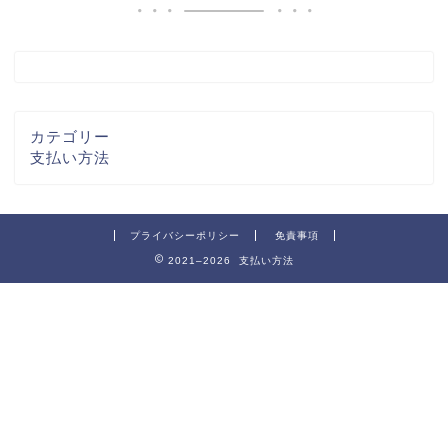
カテゴリー
支払い方法
プライバシーポリシー
免責事項
2021–2026 支払い方法