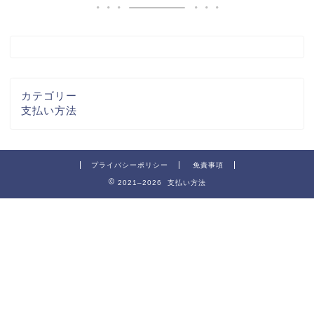
カテゴリー
支払い方法
プライバシーポリシー
免責事項
2021–2026 支払い方法