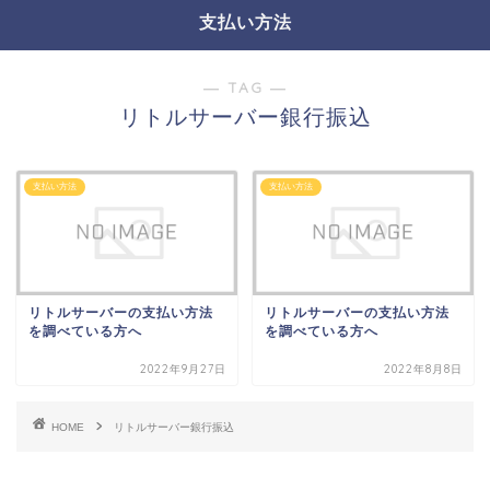
支払い方法
― TAG ―
リトルサーバー銀行振込
支払い方法
支払い方法
リトルサーバーの支払い方法
リトルサーバーの支払い方法
を調べている方へ
を調べている方へ
2022年9月27日
2022年8月8日
HOME
リトルサーバー銀行振込