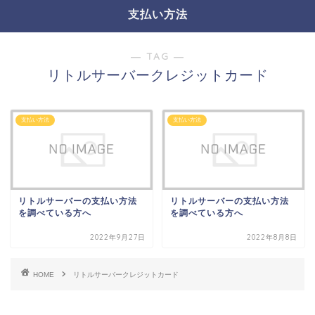
支払い方法
― TAG ―
リトルサーバークレジットカード
支払い方法
支払い方法
リトルサーバーの支払い方法
リトルサーバーの支払い方法
を調べている方へ
を調べている方へ
2022年9月27日
2022年8月8日
HOME
リトルサーバークレジットカード