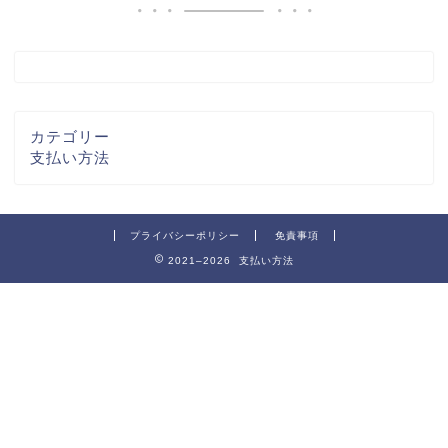
カテゴリー
支払い方法
プライバシーポリシー
免責事項
2021–2026 支払い方法