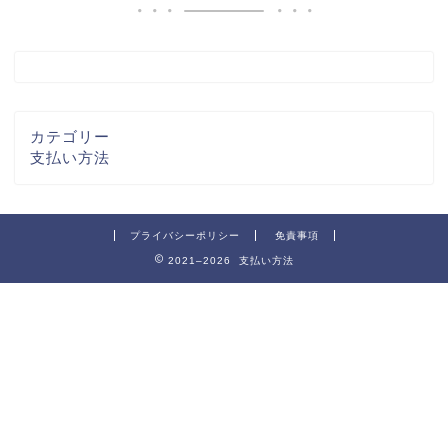
カテゴリー
支払い方法
プライバシーポリシー
免責事項
2021–2026 支払い方法