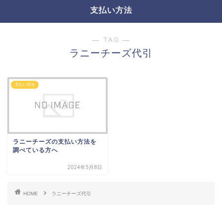
支払い方法
― TAG ―
ラニーチーズ代引
支払い方法
ラニーチーズの支払い方法を
調べている方へ
2024年5月8日
HOME
ラニーチーズ代引