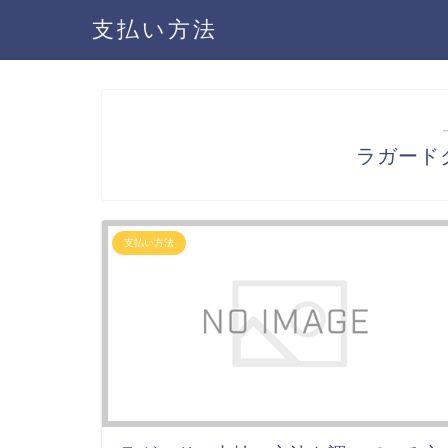
支払い方法
ラガード
支払い方法