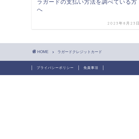
ラガードの支払い方法を調べている方
へ
2023年8月23
HOME
ラガードクレジットカード
プライバシーポリシー
免責事項