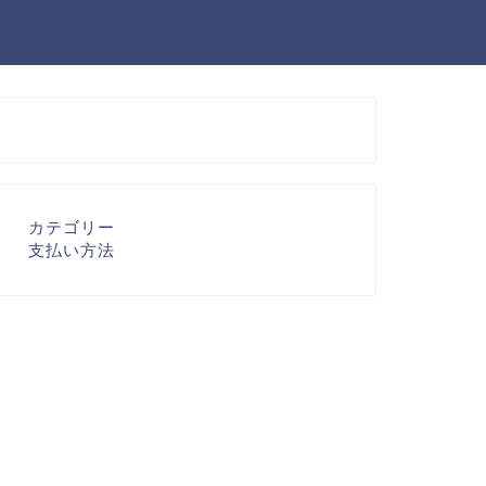
カテゴリー
支払い方法