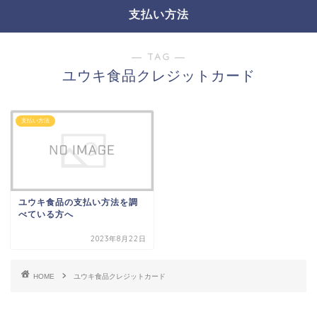
支払い方法
― TAG ―
ユウキ食品クレジットカード
支払い方法
ユウキ食品の支払い方法を調
べている方へ
2023年8月22日
HOME
ユウキ食品クレジットカード