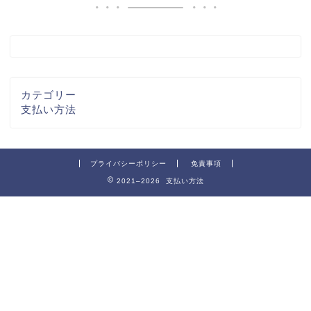
カテゴリー
支払い方法
プライバシーポリシー
免責事項
2021–2026 支払い方法