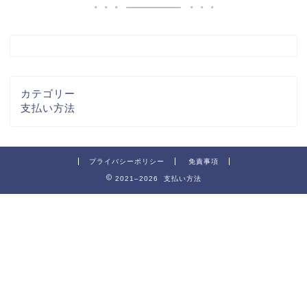
カテゴリー
支払い方法
プライバシーポリシー
免責事項
2021–2026 支払い方法