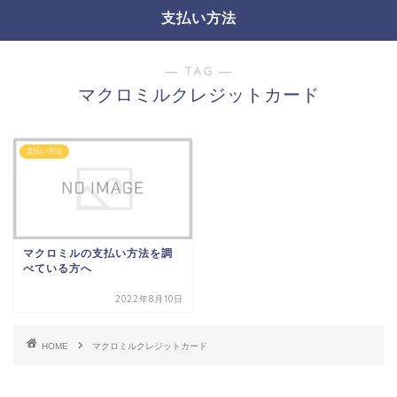
支払い方法
― TAG ―
マクロミルクレジットカード
支払い方法
マクロミルの支払い方法を調
べている方へ
2022年8月10日
HOME
マクロミルクレジットカード