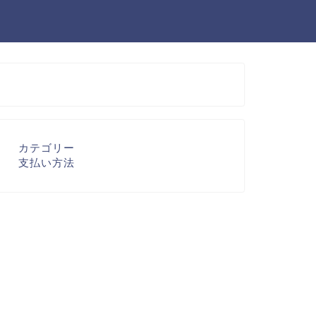
カテゴリー
支払い方法