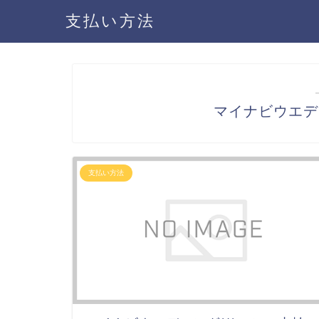
支払い方法
マイナビウエデ
支払い方法