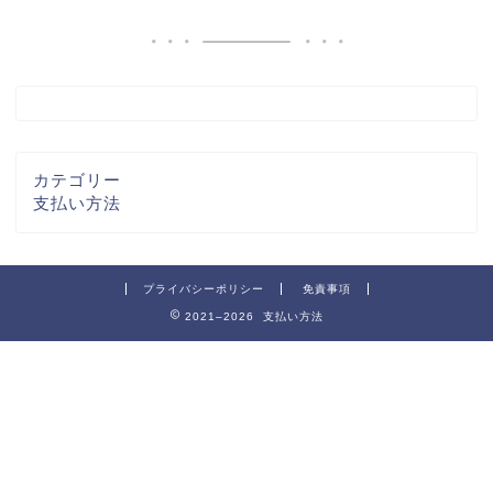
カテゴリー
支払い方法
プライバシーポリシー
免責事項
2021–2026 支払い方法