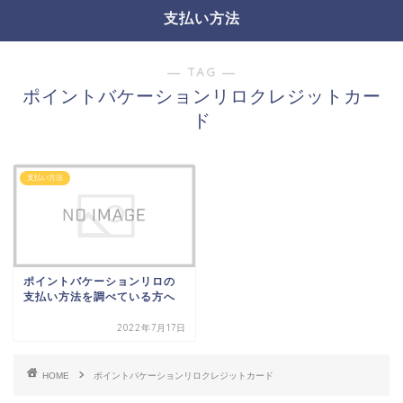
支払い方法
― TAG ―
ポイントバケーションリロクレジットカー
ド
支払い方法
ポイントバケーションリロの
支払い方法を調べている方へ
2022年7月17日
HOME
ポイントバケーションリロクレジットカード