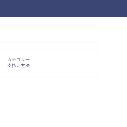
カテゴリー
支払い方法