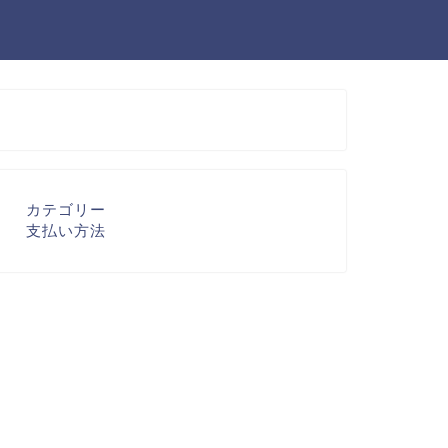
カテゴリー
支払い方法