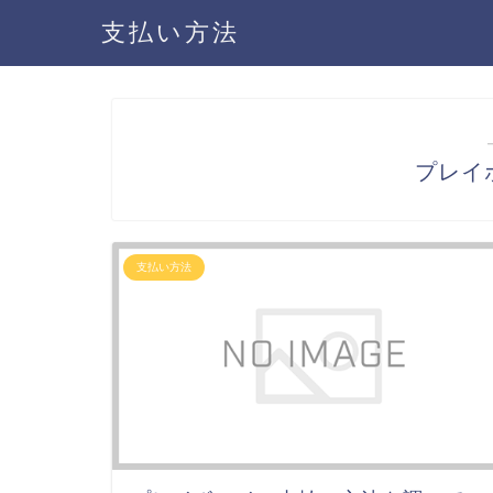
支払い方法
プレイ
支払い方法