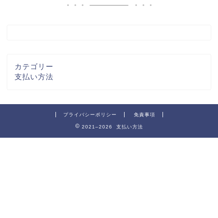
カテゴリー
支払い方法
プライバシーポリシー
免責事項
2021–2026 支払い方法