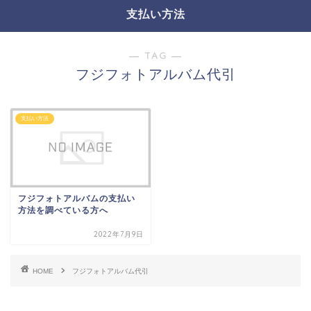
支払い方法
― TAG ―
フジフォトアルバム代引
支払い方法
フジフォトアルバムの支払い
方法を調べている方へ
2022年7月9日
HOME
フジフォトアルバム代引