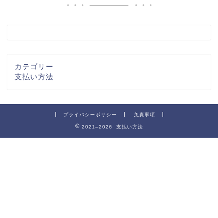
カテゴリー
支払い方法
プライバシーポリシー
免責事項
2021–2026 支払い方法