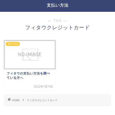
支払い方法
― TAG ―
フィタウクレジットカード
支払い方法
フィタウの支払い方法を調べ
ている方へ
2022年7月11日
HOME
フィタウクレジットカード