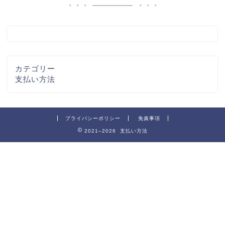
カテゴリー
支払い方法
プライバシーポリシー
免責事項
2021–2026 支払い方法