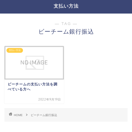
支払い方法
― TAG ―
ビーチーム銀行振込
支払い方法
ビーチームの支払い方法を調
べている方へ
2022年9月19日
HOME
ビーチーム銀行振込