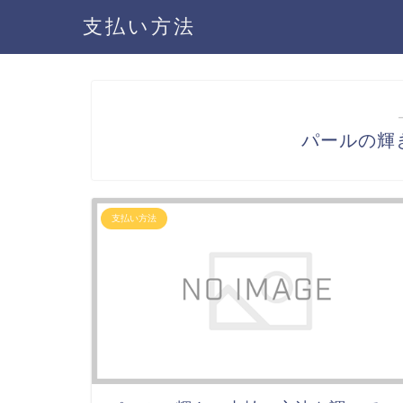
支払い方法
パールの輝
支払い方法