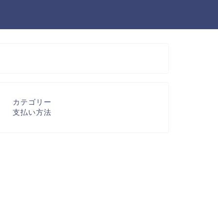
カテゴリー
支払い方法