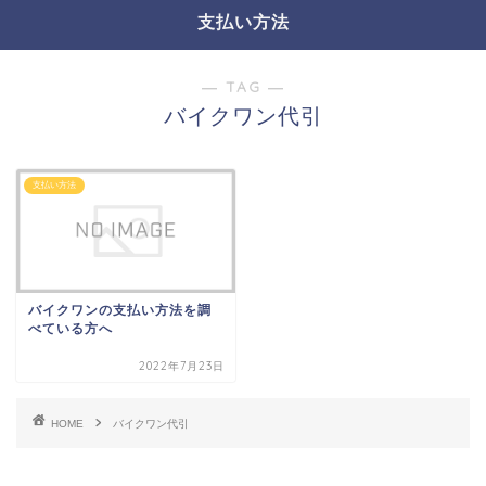
支払い方法
― TAG ―
バイクワン代引
支払い方法
バイクワンの支払い方法を調
べている方へ
2022年7月23日
HOME
バイクワン代引