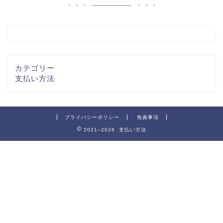
カテゴリー
支払い方法
プライバシーポリシー
免責事項
2021–2026 支払い方法