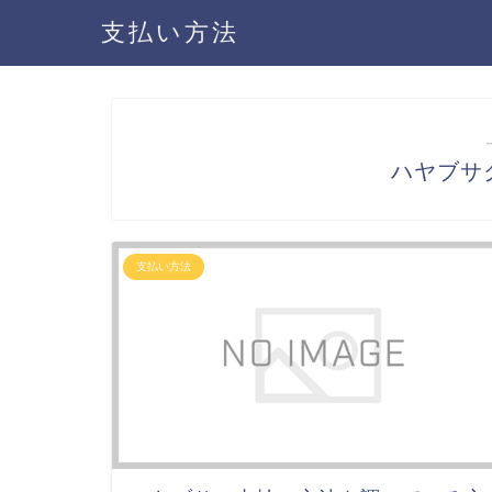
支払い方法
ハヤブサ
支払い方法