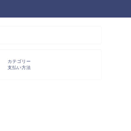
カテゴリー
支払い方法